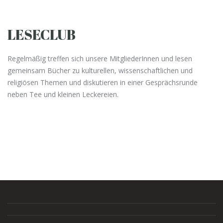
LESECLUB
Regelmäßig treffen sich unsere MitgliederInnen und lesen
gemeinsam Bücher zu kulturellen, wissenschaftlichen und
religiösen Themen und diskutieren in einer Gesprächsrunde
neben Tee und kleinen Leckereien.