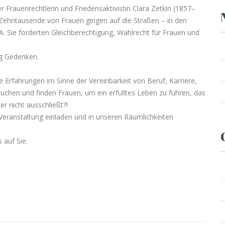
 Frauenrechtlerin und Friedensaktivistin Clara Zetkin (1857–
. Zehntausende von Frauen gingen auf die Straßen – in den
. Sie forderten Gleichberechtigung, Wahlrecht für Frauen und
ag Gedenken.
Erfahrungen im Sinne der Vereinbarkeit von Beruf, Karriere,
uchen und finden Frauen, um ein erfülltes Leben zu führen, das
er nicht ausschließt?!
Veranstaltung einladen und in unseren Räumlichkeiten
 auf Sie.