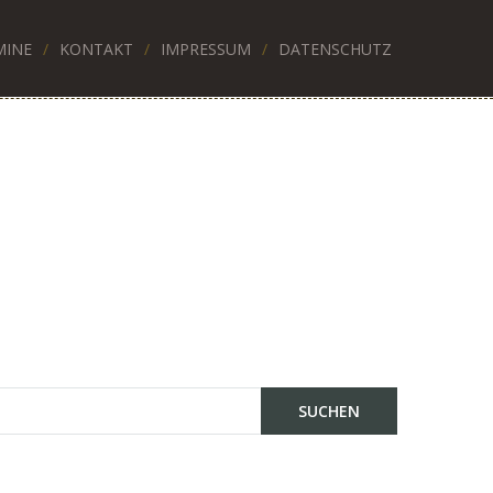
MINE
KONTAKT
IMPRESSUM
DATENSCHUTZ