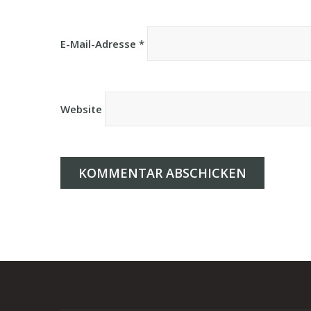
E-Mail-Adresse
*
Website