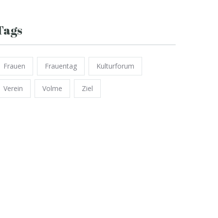
Tags
Frauen
Frauentag
Kulturforum
Verein
Volme
Ziel